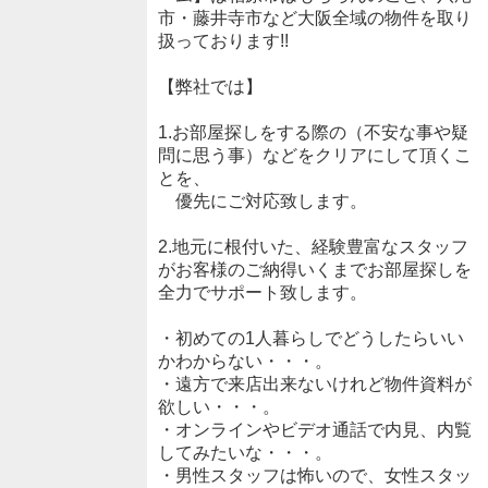
市・藤井寺市など大阪全域の物件を取り
扱っております!!
【弊社では】
1.お部屋探しをする際の（不安な事や疑
問に思う事）などをクリアにして頂くこ
とを、
優先にご対応致します。
2.地元に根付いた、経験豊富なスタッフ
がお客様のご納得いくまでお部屋探しを
全力でサポート致します。
・初めての1人暮らしでどうしたらいい
かわからない・・・。
・遠方で来店出来ないけれど物件資料が
欲しい・・・。
・オンラインやビデオ通話で内見、内覧
してみたいな・・・。
・男性スタッフは怖いので、女性スタッ