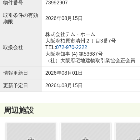
物件番号
73992907
取引条件の有効
2026年08月15日
期限
株式会社テム・ホーム
大阪府柏原市清州２丁目3番7号
取扱会社
TEL:
072-970-2222
大阪府知事 (4) 第53687号
（社）大阪府宅地建物取引業協会正会員
情報更新日
2026年08月01日
更新予定日
2026年08月15日
周辺施設