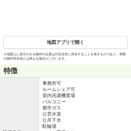
地図アプリで開く
※地図上に表示される物件の位置は付近住所に所在することを表すものであり、実際
の物件所在地とは異なる場合がございます。
特徴
事務所可
ルームシェア可
室内洗濯機置場
バルコニー
都市ガス
公営水道
公共下水
駐輪場