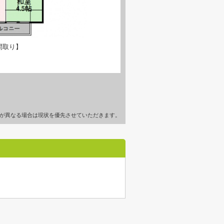
間取り】
が異なる場合は現状を優先させていただきます。