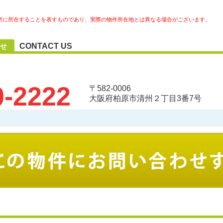
所に所在することを表すものであり、実際の物件所在地とは異なる場合がございます。
CONTACT US
せ
0-2222
〒582-0006
大阪府柏原市清州２丁目3番7号