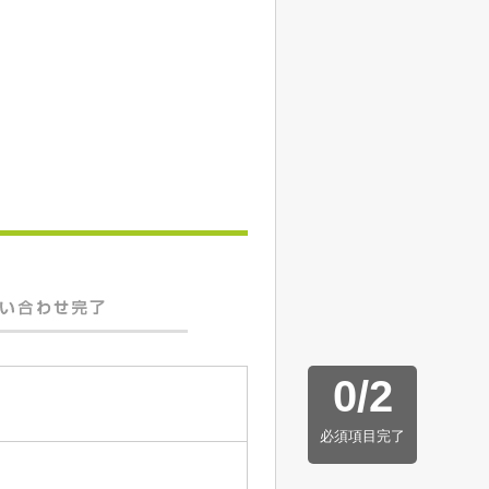
0
/
2
必須項目完了