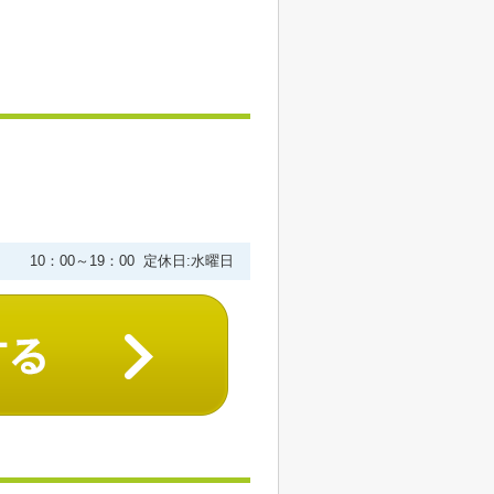
10：00～19：00 定休日:水曜日