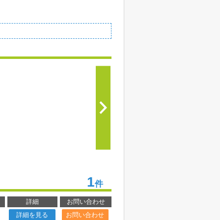
1
件
詳細
お問い合わせ
詳細を見る
お問い合わせ