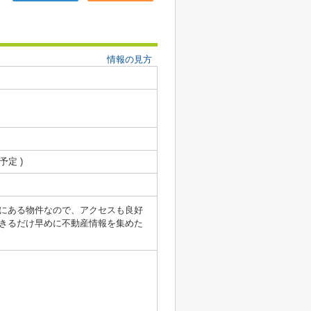
情報の見方
 予定 )
にある物件なので、アクセスも良好
きるだけ早めに不動産情報を集めた
。