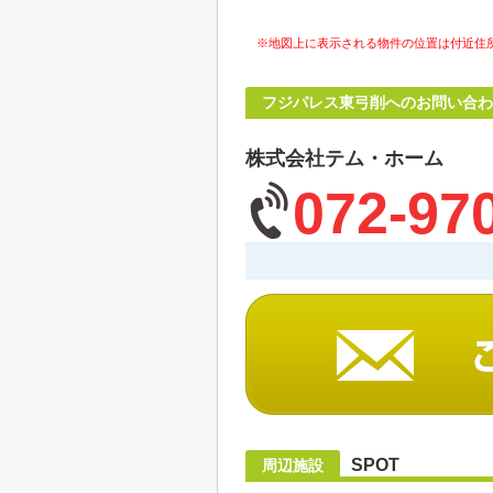
※地図上に表示される物件の位置は付近住
フジパレス東弓削へのお問い合わ
株式会社テム・ホーム
072-97
SPOT
周辺施設