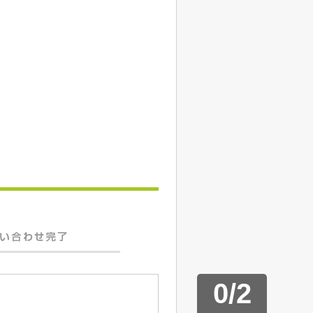
0
/
2