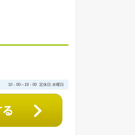
10：00～19：00 定休日:水曜日