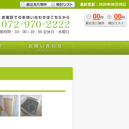
最終更新：2026年08月08日
00
00
件
件
最近見た物件
検討リスト
業時間：10：00～19：00
定休日：水曜日