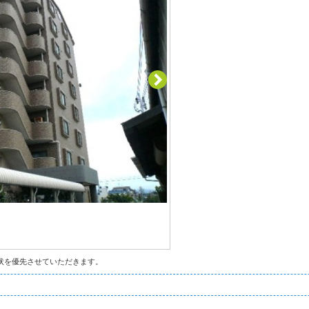
状を優先させていただきます。