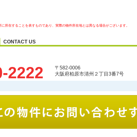
所に所在することを表すものであり、実際の物件所在地とは異なる場合がございます。
CONTACT US
0-2222
〒582-0006
大阪府柏原市清州２丁目3番7号