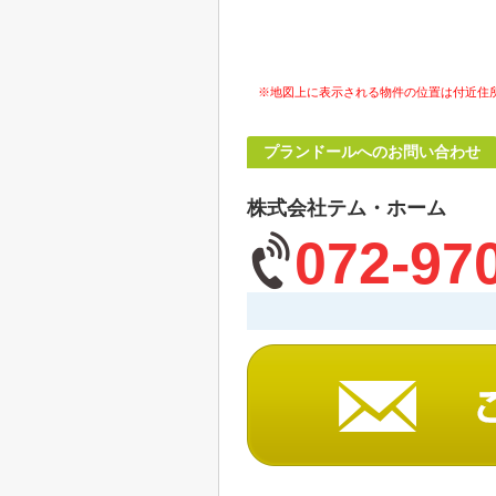
※地図上に表示される物件の位置は付近住
プランドールへのお問い合わせ
株式会社テム・ホーム
072-97