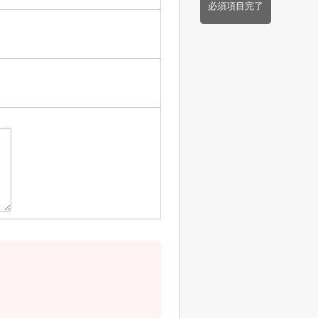
必須項目完了