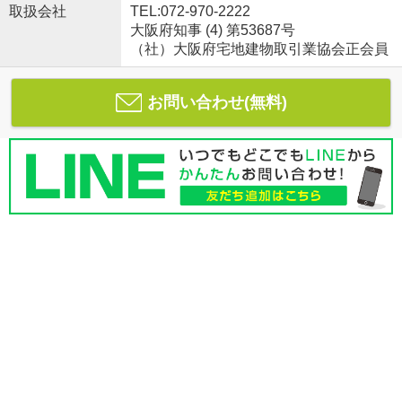
取扱会社
TEL:072-970-2222
大阪府知事 (4) 第53687号
（社）大阪府宅地建物取引業協会正会員
お問い合わせ(無料)