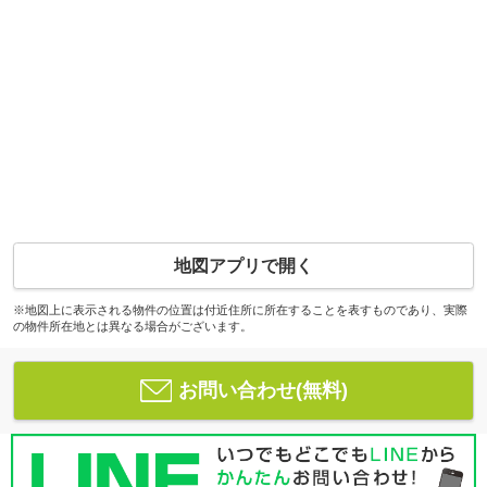
地図アプリで開く
※地図上に表示される物件の位置は付近住所に所在することを表すものであり、実際
の物件所在地とは異なる場合がございます。
お問い合わせ(無料)