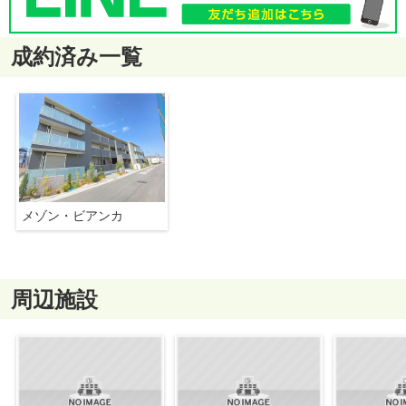
成約済み一覧
メゾン・ビアンカ
周辺施設