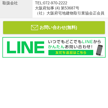
取扱会社
TEL:072-970-2222
大阪府知事 (4) 第53687号
（社）大阪府宅地建物取引業協会正会員
お問い合わせ(無料)