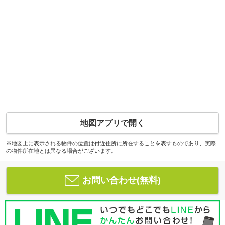
地図アプリで開く
※地図上に表示される物件の位置は付近住所に所在することを表すものであり、実際
の物件所在地とは異なる場合がございます。
お問い合わせ(無料)