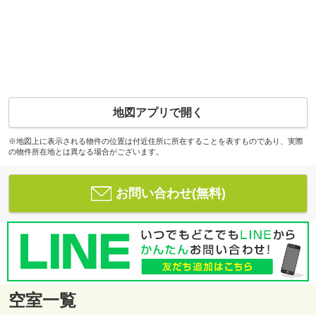
地図アプリで開く
※地図上に表示される物件の位置は付近住所に所在することを表すものであり、実際
の物件所在地とは異なる場合がございます。
お問い合わせ(無料)
空室一覧