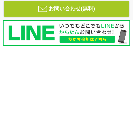
お問い合わせ(無料)