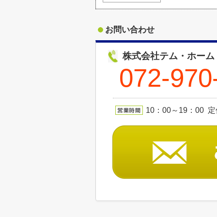
お問い合わせ
株式会社テム・ホーム
072-970
10：00～19：00 