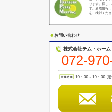
ります。怪しい
す。新着情報：
をご検討くださ
お問い合わせ
株式会社テム・ホーム
072-970
10：00～19：00 