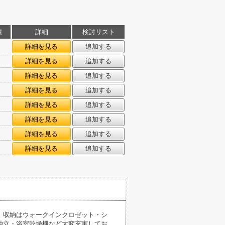
積
詳細
検討リスト
詳細を見る
追加する
詳細を見る
追加する
詳細を見る
追加する
詳細を見る
追加する
詳細を見る
追加する
詳細を見る
追加する
詳細を見る
追加する
詳細を見る
追加する
。収納はウォークインクロゼット・シ
独立・浴室乾燥機など大変充実してお