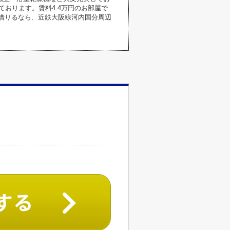
おります。賃料4.4万円のお部屋で
を借りるなら、近鉄大阪線河内国分周辺