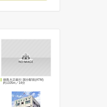
徳島大正銀行 国分駅前(ATM)
約1105m／14分