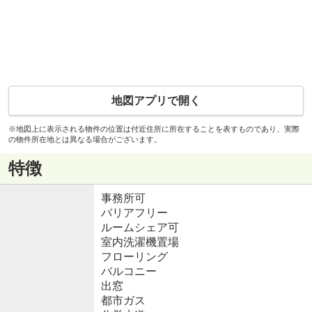
地図アプリで開く
※地図上に表示される物件の位置は付近住所に所在することを表すものであり、実際
の物件所在地とは異なる場合がございます。
特徴
事務所可
バリアフリー
ルームシェア可
室内洗濯機置場
フローリング
バルコニー
出窓
都市ガス