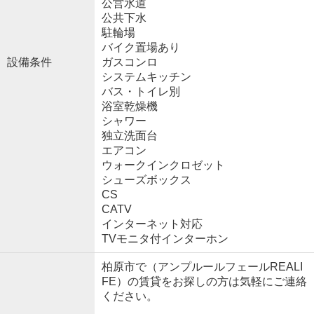
公営水道
公共下水
駐輪場
バイク置場あり
設備条件
ガスコンロ
システムキッチン
バス・トイレ別
浴室乾燥機
シャワー
独立洗面台
エアコン
ウォークインクロゼット
シューズボックス
CS
CATV
インターネット対応
TVモニタ付インターホン
柏原市で（アンプルールフェールREALI
FE）の賃貸をお探しの方は気軽にご連絡
ください。