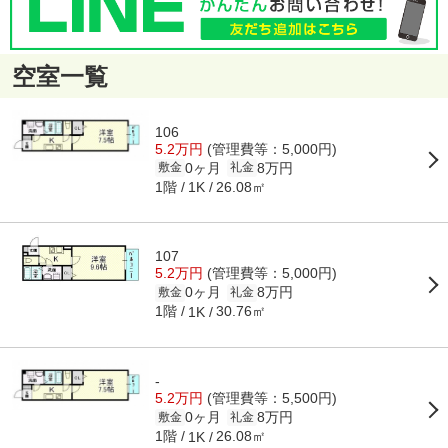
空室一覧
106
5.2万円
(管理費等：5,000円)
0ヶ月
8万円
敷金
礼金
1階
26.08㎡
1K
107
5.2万円
(管理費等：5,000円)
0ヶ月
8万円
敷金
礼金
1階
30.76㎡
1K
-
5.2万円
(管理費等：5,500円)
0ヶ月
8万円
敷金
礼金
1階
26.08㎡
1K