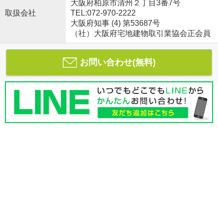
大阪府柏原市清州２丁目3番7号
取扱会社
TEL:072-970-2222
大阪府知事 (4) 第53687号
（社）大阪府宅地建物取引業協会正会員
お問い合わせ(無料)