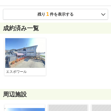
1
残り
件を表示する
成約済み一覧
エスポワール
周辺施設