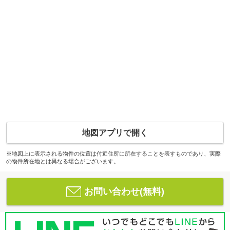
地図アプリで開く
※地図上に表示される物件の位置は付近住所に所在することを表すものであり、実際
の物件所在地とは異なる場合がございます。
お問い合わせ(無料)