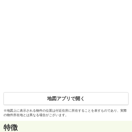
地図アプリで開く
※地図上に表示される物件の位置は付近住所に所在することを表すものであり、実際
の物件所在地とは異なる場合がございます。
特徴