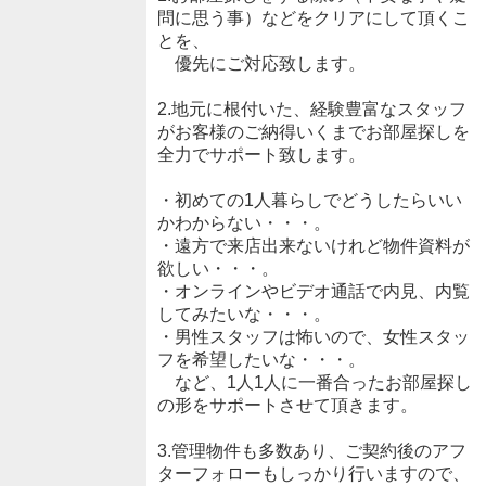
問に思う事）などをクリアにして頂くこ
とを、
優先にご対応致します。
2.地元に根付いた、経験豊富なスタッフ
がお客様のご納得いくまでお部屋探しを
全力でサポート致します。
・初めての1人暮らしでどうしたらいい
かわからない・・・。
・遠方で来店出来ないけれど物件資料が
欲しい・・・。
・オンラインやビデオ通話で内見、内覧
してみたいな・・・。
・男性スタッフは怖いので、女性スタッ
フを希望したいな・・・。
など、1人1人に一番合ったお部屋探し
の形をサポートさせて頂きます。
3.管理物件も多数あり、ご契約後のアフ
ターフォローもしっかり行いますので、