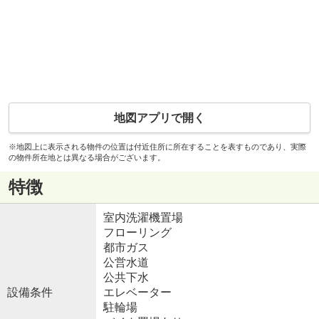
地図アプリで開く
※地図上に表示される物件の位置は付近住所に所在することを表すものであり、実際
の物件所在地とは異なる場合がございます。
特徴
室内洗濯機置場
フローリング
都市ガス
公営水道
公共下水
設備条件
エレベーター
駐輪場