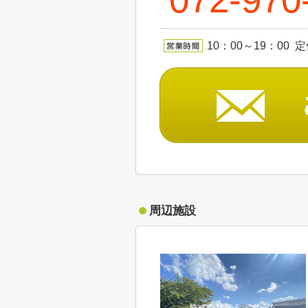
10：00～19：00 
周辺施設