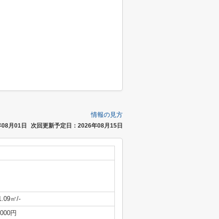
情報の見方
08月01日
次回更新予定日：2026年08月15日
1.09㎡/-
,000円