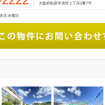
大阪府柏原市清州２丁目3番7号
定休日:水曜日