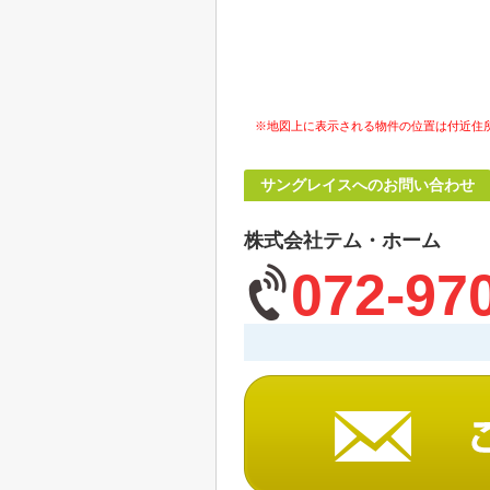
※地図上に表示される物件の位置は付近住
サングレイスへのお問い合わせ
株式会社テム・ホーム
072-97