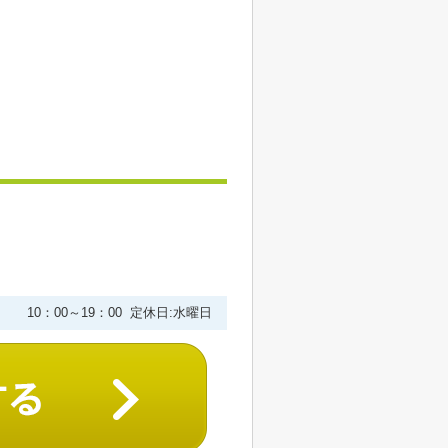
10：00～19：00 定休日:水曜日