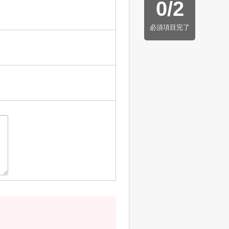
0
/
2
必須項目完了