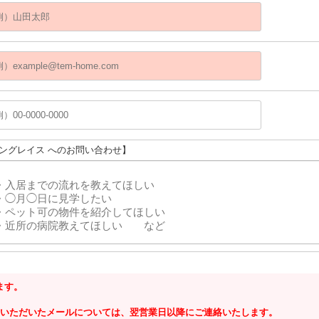
サングレイス へのお問い合わせ】
ます。
にいただいたメールについては、翌営業日以降にご連絡いたします。