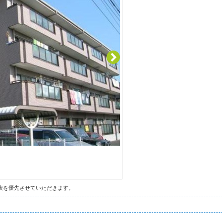
状を優先させていただきます。