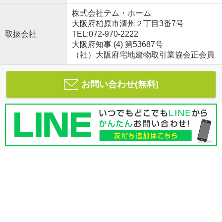
株式会社テム・ホーム
大阪府柏原市清州２丁目3番7号
取扱会社
TEL:072-970-2222
大阪府知事 (4) 第53687号
（社）大阪府宅地建物取引業協会正会員
お問い合わせ(無料)