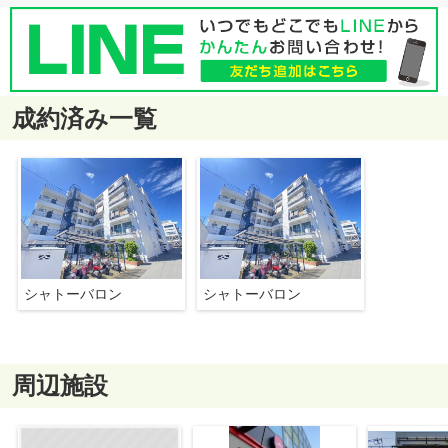
成約済み一覧
シャトーバロン
シャトーバロン
周辺施設