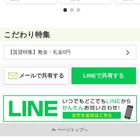
こだわり特集
【賃貸特集】敷金・礼金0円
メールで共有する
LINEで共有する
ページトップへ