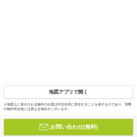
地図アプリで開く
※地図上に表示される物件の位置は付近住所に所在することを表すものであり、実際
の物件所在地とは異なる場合がございます。
お問い合わせ(無料)