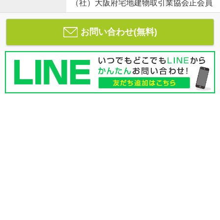
（社）大阪府宅地建物取引業協会正会員
お問い合わせ(無料)