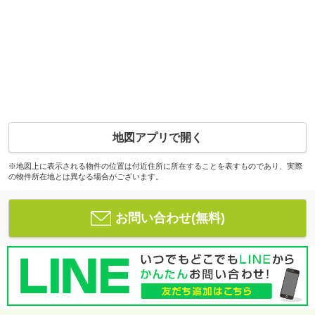
地図アプリで開く
※地図上に表示される物件の位置は付近住所に所在することを表すものであり、実際
の物件所在地とは異なる場合がございます。
お問い合わせ(無料)