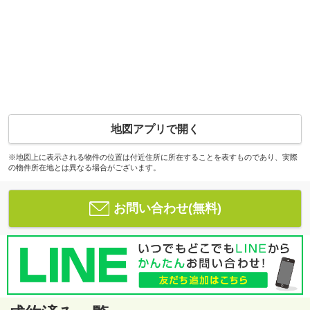
地図アプリで開く
※地図上に表示される物件の位置は付近住所に所在することを表すものであり、実際
の物件所在地とは異なる場合がございます。
お問い合わせ(無料)