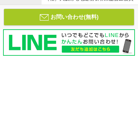
お問い合わせ(無料)