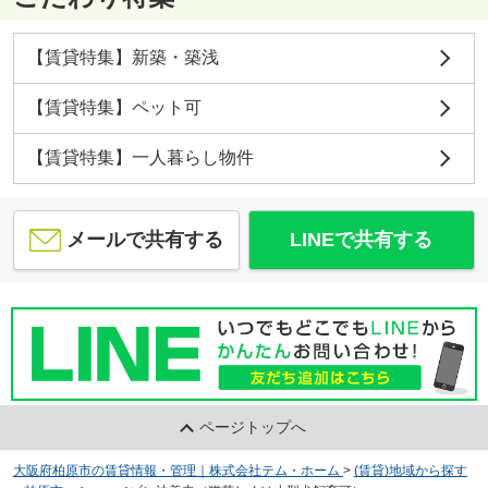
【賃貸特集】新築・築浅
【賃貸特集】ペット可
【賃貸特集】一人暮らし物件
メールで共有する
LINEで共有する
ページトップへ
大阪府柏原市の賃貸情報・管理｜株式会社テム・ホーム
>
(賃貸)地域から探す