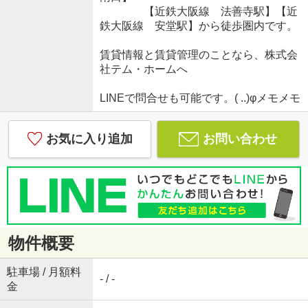
【近鉄大阪線 法善寺駅】【近
鉄大阪線 安堂駅】から徒歩圏内です。
賃貸情報と賃貸管理のことなら、株式会
社テム・ホームへ
LINEで問合せも可能です。( ..)φメモメモ
お気に入り追加
お問い合わせ
物件概要
駐車場 / 月額料
- / -
金