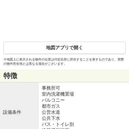
地図アプリで開く
※地図上に表示される物件の位置は付近住所に所在することを表すものであり、実際
の物件所在地とは異なる場合がございます。
特徴
事務所可
室内洗濯機置場
バルコニー
都市ガス
設備条件
公営水道
公共下水
バス・トイレ別