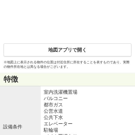
地図アプリで開く
※地図上に表示される物件の位置は付近住所に所在することを表すものであり、実際
の物件所在地とは異なる場合がございます。
特徴
室内洗濯機置場
バルコニー
都市ガス
公営水道
公共下水
エレベーター
設備条件
駐輪場