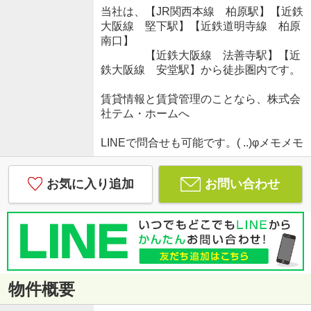
当社は、【JR関西本線 柏原駅】【近鉄
大阪線 堅下駅】【近鉄道明寺線 柏原
南口】
【近鉄大阪線 法善寺駅】【近
鉄大阪線 安堂駅】から徒歩圏内です。
賃貸情報と賃貸管理のことなら、株式会
社テム・ホームへ
LINEで問合せも可能です。( ..)φメモメモ
お気に入り追加
お問い合わせ
物件概要