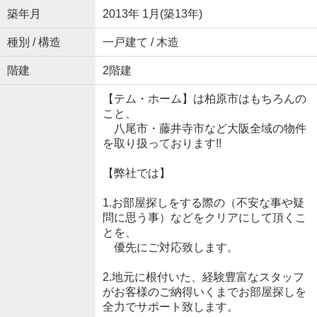
築年月
2013年 1月(築13年)
種別 / 構造
一戸建て / 木造
階建
2階建
【テム・ホーム】は柏原市はもちろんの
こと、
八尾市・藤井寺市など大阪全域の物件
を取り扱っております!!
【弊社では】
1.お部屋探しをする際の（不安な事や疑
問に思う事）などをクリアにして頂くこ
とを、
優先にご対応致します。
2.地元に根付いた、経験豊富なスタッフ
がお客様のご納得いくまでお部屋探しを
全力でサポート致します。