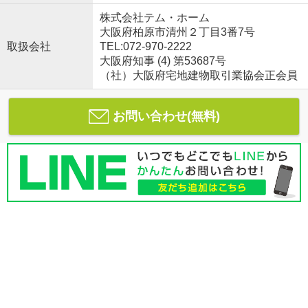
株式会社テム・ホーム
大阪府柏原市清州２丁目3番7号
取扱会社
TEL:072-970-2222
大阪府知事 (4) 第53687号
（社）大阪府宅地建物取引業協会正会員
お問い合わせ(無料)