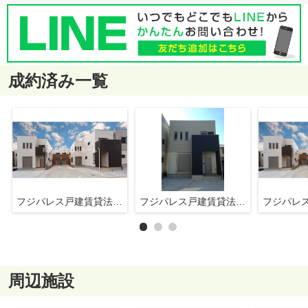
成約済み一覧
フジパレス戸建賃貸法善寺
フジパレス戸建賃貸法善寺
周辺施設