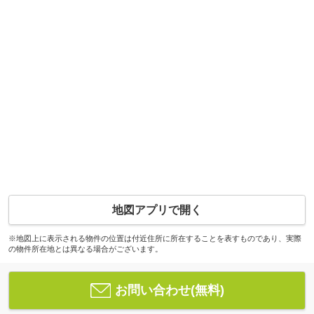
地図アプリで開く
※地図上に表示される物件の位置は付近住所に所在することを表すものであり、実際
の物件所在地とは異なる場合がございます。
お問い合わせ(無料)