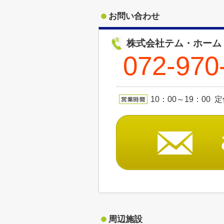
お問い合わせ
株式会社テム・ホーム
072-970
10：00～19：00 
周辺施設