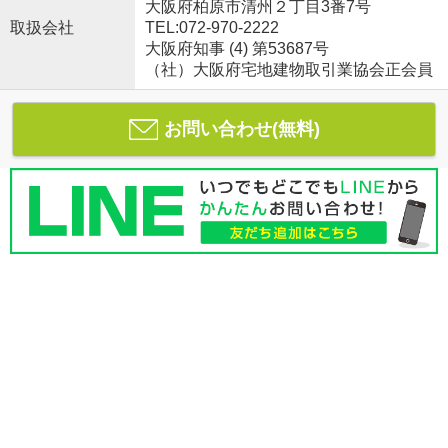
大阪府柏原市清州２丁目3番7号
取扱会社
TEL:072-970-2222
大阪府知事 (4) 第53687号
（社）大阪府宅地建物取引業協会正会員
お問い合わせ(無料)