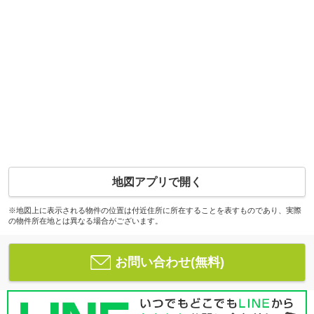
地図アプリで開く
※地図上に表示される物件の位置は付近住所に所在することを表すものであり、実際
の物件所在地とは異なる場合がございます。
お問い合わせ(無料)