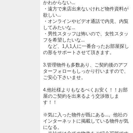
かわからない...
・遠方で来店出来ないけれど物件資料が
欲しい...
・オンラインやビデオ通話で内見、内覧
してみたいな...
・男性スタッフは怖いので、女性スタッ
フを希望したいな...
など、1人1人に一番合ったお部屋探し
の形をサポートさせて頂きます。
3.管理物件も多数あり、ご契約後のアフ
ターフォローもしっかり行いますので、
ご安心下さいませ。
4.他社様よりもなるべくお安く！！お部
屋のご契約を出来るよう交渉致しま
す！！
※気に入った物件が既にある...。他社の
インターネットに掲載している物件が気
になる。