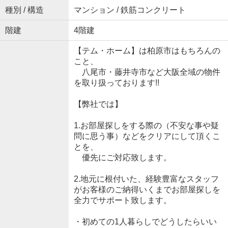
種別 / 構造
マンション / 鉄筋コンクリート
階建
4階建
【テム・ホーム】は柏原市はもちろんの
こと、
八尾市・藤井寺市など大阪全域の物件
を取り扱っております!!
【弊社では】
1.お部屋探しをする際の（不安な事や疑
問に思う事）などをクリアにして頂くこ
とを、
優先にご対応致します。
2.地元に根付いた、経験豊富なスタッフ
がお客様のご納得いくまでお部屋探しを
全力でサポート致します。
・初めての1人暮らしでどうしたらいい