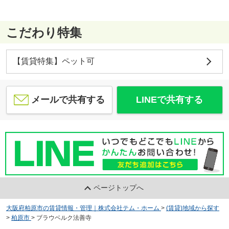
こだわり特集
【賃貸特集】ペット可
メールで共有する
LINEで共有する
ページトップへ
大阪府柏原市の賃貸情報・管理｜株式会社テム・ホーム
>
(賃貸)地域から探す
>
柏原市
>
ブラウベルク法善寺