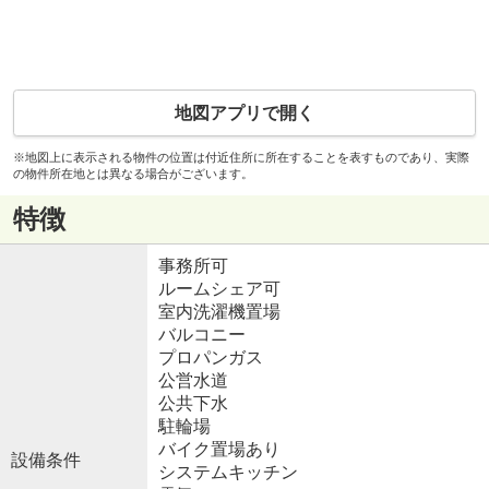
地図アプリで開く
※地図上に表示される物件の位置は付近住所に所在することを表すものであり、実際
の物件所在地とは異なる場合がございます。
特徴
事務所可
ルームシェア可
室内洗濯機置場
バルコニー
プロパンガス
公営水道
公共下水
駐輪場
バイク置場あり
設備条件
システムキッチン