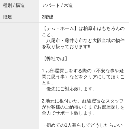
種別 / 構造
アパート / 木造
階建
2階建
【テム・ホーム】は柏原市はもちろんの
こと、
八尾市・藤井寺市など大阪全域の物件
を取り扱っております!!
【弊社では】
1.お部屋探しをする際の（不安な事や疑
問に思う事）などをクリアにして頂くこ
とを、
優先にご対応致します。
2.地元に根付いた、経験豊富なスタッフ
がお客様のご納得いくまでお部屋探しを
全力でサポート致します。
・初めての1人暮らしでどうしたらいい