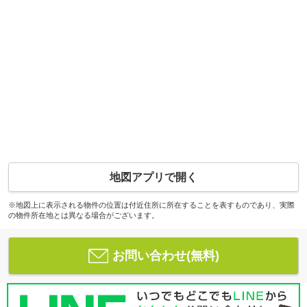
地図アプリで開く
※地図上に表示される物件の位置は付近住所に所在することを表すものであり、実際
の物件所在地とは異なる場合がございます。
お問い合わせ(無料)