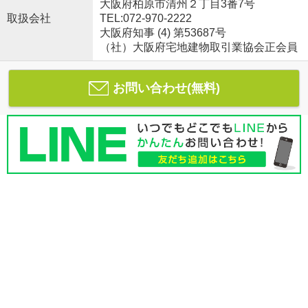
大阪府柏原市清州２丁目3番7号
取扱会社
TEL:072-970-2222
大阪府知事 (4) 第53687号
（社）大阪府宅地建物取引業協会正会員
お問い合わせ(無料)