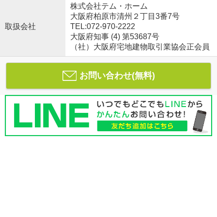
株式会社テム・ホーム
大阪府柏原市清州２丁目3番7号
取扱会社
TEL:072-970-2222
大阪府知事 (4) 第53687号
（社）大阪府宅地建物取引業協会正会員
お問い合わせ(無料)