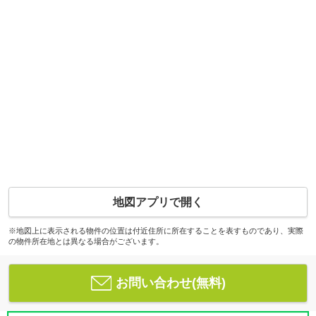
地図アプリで開く
※地図上に表示される物件の位置は付近住所に所在することを表すものであり、実際
の物件所在地とは異なる場合がございます。
お問い合わせ(無料)