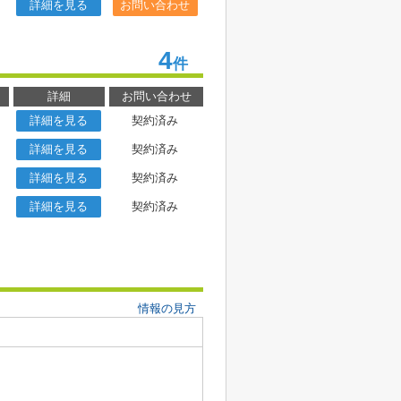
詳細を見る
お問い合わせ
4
件
詳細
お問い合わせ
詳細を見る
契約済み
詳細を見る
契約済み
詳細を見る
契約済み
詳細を見る
契約済み
情報の見方