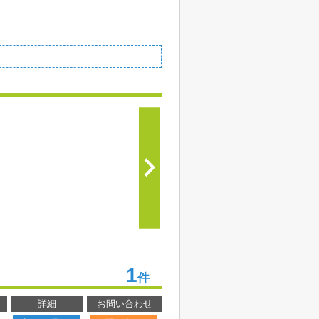
1
件
詳細
お問い合わせ