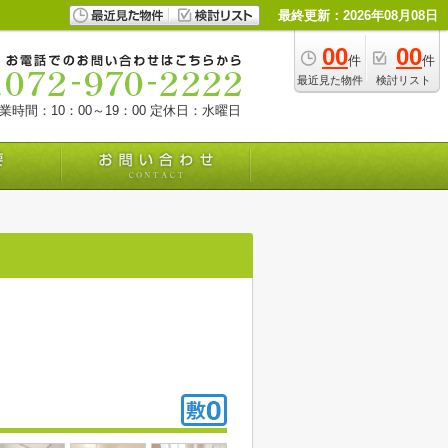
最終更新：2026年08月08日
00
00
件
件
最近見た物件
検討リスト
業時間：10：00～19：00
定休日：水曜日