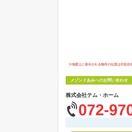
※地図上に表示される物件の位置は付近住
メゾンドあみへのお問い合わせ
株式会社テム・ホーム
072-97