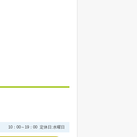
10：00～19：00 定休日:水曜日