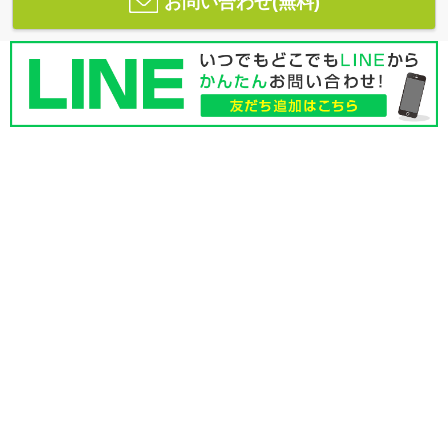
お問い合わせ(無料)