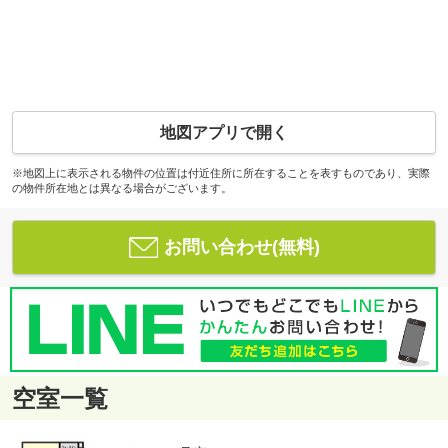
地図アプリで開く
※地図上に表示される物件の位置は付近住所に所在することを表すものであり、実際
の物件所在地とは異なる場合がございます。
お問い合わせ(無料)
空室一覧