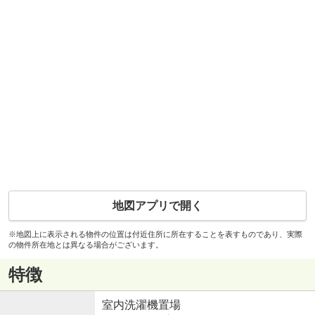
地図アプリで開く
※地図上に表示される物件の位置は付近住所に所在することを表すものであり、実際
の物件所在地とは異なる場合がございます。
特徴
室内洗濯機置場