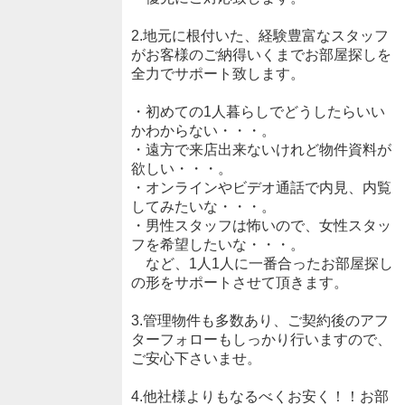
2.地元に根付いた、経験豊富なスタッフ
がお客様のご納得いくまでお部屋探しを
全力でサポート致します。
・初めての1人暮らしでどうしたらいい
かわからない・・・。
・遠方で来店出来ないけれど物件資料が
欲しい・・・。
・オンラインやビデオ通話で内見、内覧
してみたいな・・・。
・男性スタッフは怖いので、女性スタッ
フを希望したいな・・・。
など、1人1人に一番合ったお部屋探し
の形をサポートさせて頂きます。
3.管理物件も多数あり、ご契約後のアフ
ターフォローもしっかり行いますので、
ご安心下さいませ。
4.他社様よりもなるべくお安く！！お部