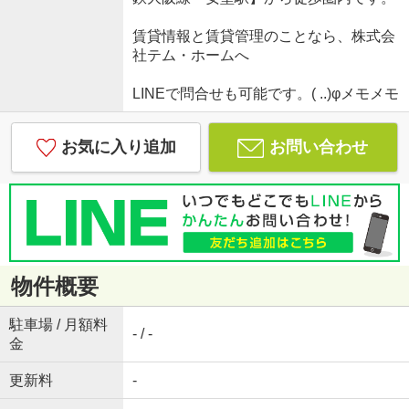
賃貸情報と賃貸管理のことなら、株式会
社テム・ホームへ
LINEで問合せも可能です。( ..)φメモメモ
お気に入り追加
お問い合わせ
物件概要
駐車場 / 月額料
- / -
金
更新料
-