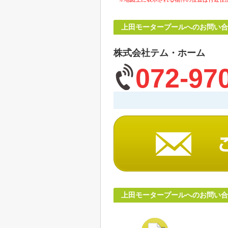
上田モータープールへのお問い合
株式会社テム・ホーム
072-97
上田モータープールへのお問い合