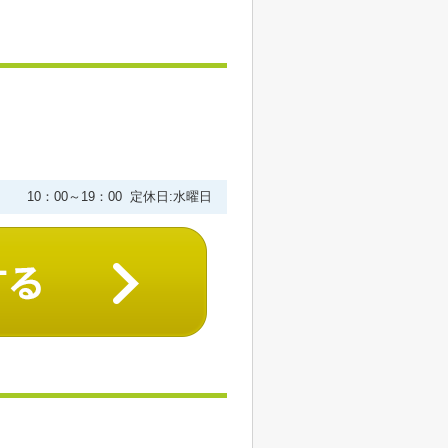
10：00～19：00 定休日:水曜日