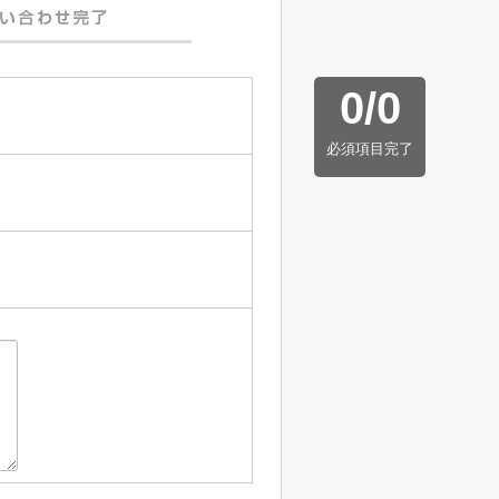
0
/
0
必須項目完了