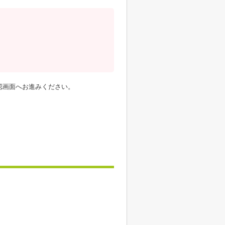
認画面へお進みください。