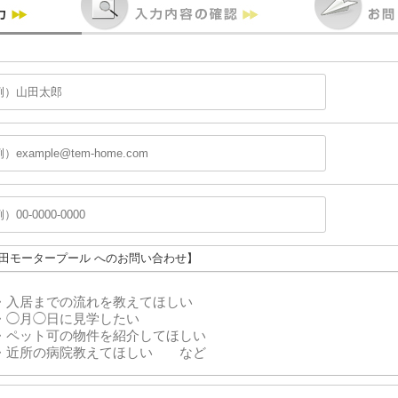
上田モータープール へのお問い合わせ】