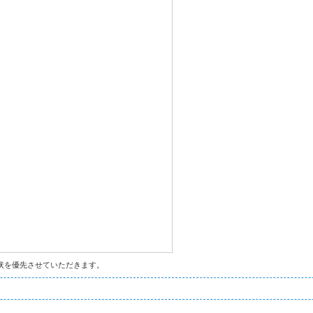
状を優先させていただきます。