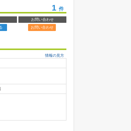
1
件
お問い合わせ
る
お問い合わせ
情報の見方
場