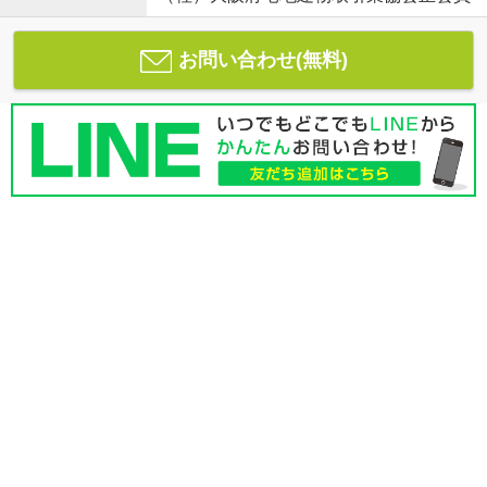
お問い合わせ(無料)