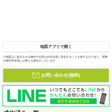
地図アプリで開く
※地図上に表示される物件の位置は付近住所に所在することを表すものであり、実際
の物件所在地とは異なる場合がございます。
お問い合わせ(無料)