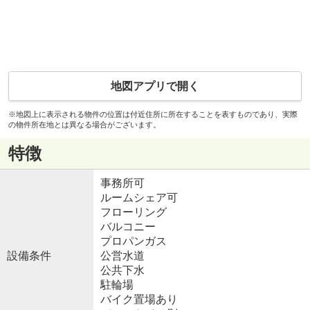
地図アプリで開く
※地図上に表示される物件の位置は付近住所に所在することを表すものであり、実際
の物件所在地とは異なる場合がございます。
特徴
事務所可
ルームシェア可
フローリング
バルコニー
プロパンガス
設備条件
公営水道
公共下水
駐輪場
バイク置場あり