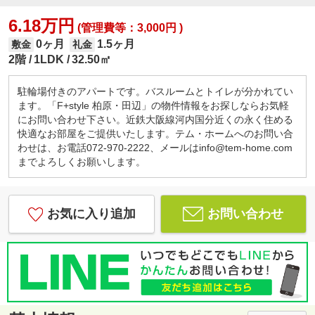
6.18万円
(管理費等：3,000円 )
0ヶ月
1.5ヶ月
敷金
礼金
2階
1LDK
32.50㎡
駐輪場付きのアパートです。バスルームとトイレが分かれてい
ます。「F+style 柏原・田辺」の物件情報をお探しならお気軽
にお問い合わせ下さい。近鉄大阪線河内国分近くの永く住める
快適なお部屋をご提供いたします。テム・ホームへのお問い合
わせは、お電話072-970-2222、メールはinfo@tem-home.com
までよろしくお願いします。
お気に入り追加
お問い合わせ