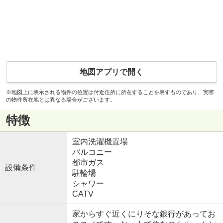
地図アプリで開く
※地図上に表示される物件の位置は付近住所に所在することを表すものであり、実際
の物件所在地とは異なる場合がございます。
特徴
室内洗濯機置場
バルコニー
都市ガス
設備条件
駐輪場
シャワー
CATV
家からすぐ近くにりそな銀行があってお