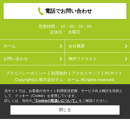
電話でお問い合わせ
営業時間：
10：00～19：00
定休日：
水曜日
ホーム
会社概要
お問い合わせ
物件リクエスト
プライバシーポリシー
利用規約
アクセスマップ
PCサイト
Copyright(c) 株式会社テム・ホーム All rights reserved.
当サイトでは、お客様の当サイト利用状況把握、サービス向上検討を目的と