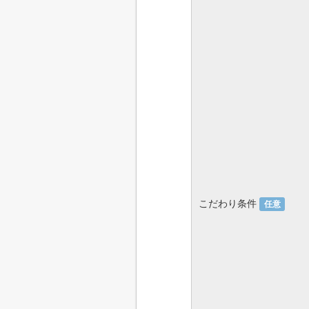
こだわり条件
任意