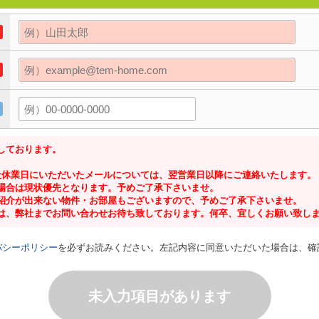
しております。
社休業日にいただいたメールについては、翌営業日以降にご連絡いたします。
場合は現状優先となります。予めご了承下さいませ。
紹介が出来ない物件・お部屋もございますので、予めご了承下さいませ。
は、弊社までお問い合わせお待ち致しております。何卒、宜しくお願い致し
バシーポリシー
を必ずお読みください。左記内容に同意いただいた場合は、確
未入力項目があります