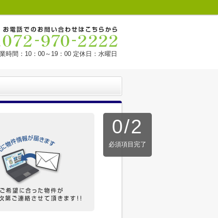
業時間：10：00～19：00 定休日：水曜日
0
/
2
必須項目完了