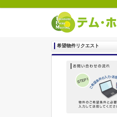
希望物件リクエスト