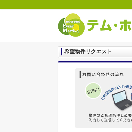
希望物件リクエスト