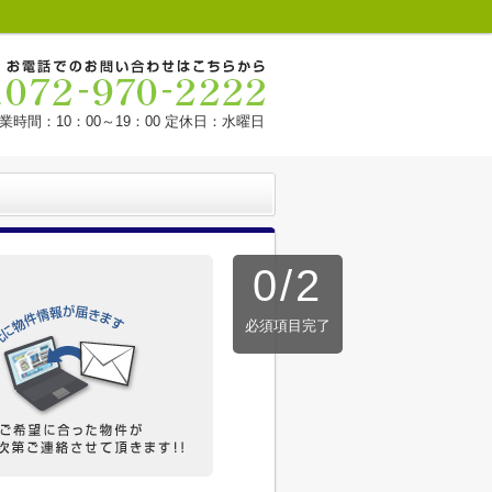
業時間：10：00～19：00 定休日：水曜日
0
/
2
必須項目完了