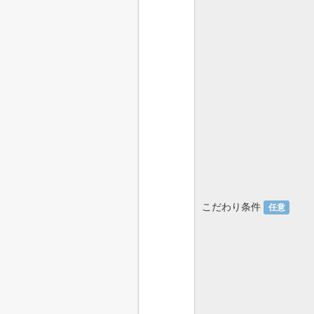
こだわり条件
任意