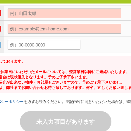
しております。
社休業日にいただいたメールについては、翌営業日以降にご連絡いたします。
場合は現状優先となります。予めご了承下さいませ。
紹介が出来ない物件・お部屋もございますので、予めご了承下さいませ。
は、弊社までお問い合わせお待ち致しております。何卒、宜しくお願い致し
バシーポリシー
を必ずお読みください。左記内容に同意いただいた場合は、確
未入力項目があります