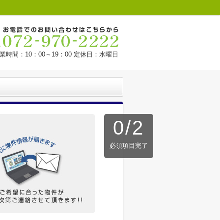
業時間：10：00～19：00 定休日：水曜日
0
/
2
必須項目完了