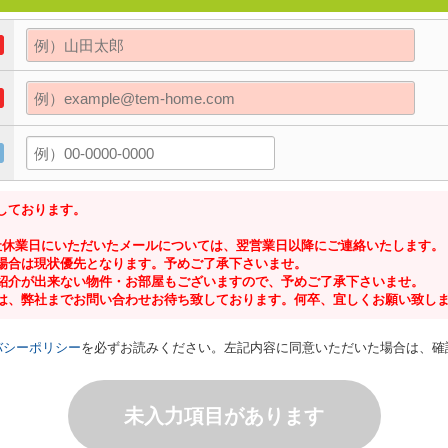
しております。
社休業日にいただいたメールについては、翌営業日以降にご連絡いたします。
場合は現状優先となります。予めご了承下さいませ。
紹介が出来ない物件・お部屋もございますので、予めご了承下さいませ。
は、弊社までお問い合わせお待ち致しております。何卒、宜しくお願い致し
バシーポリシー
を必ずお読みください。左記内容に同意いただいた場合は、確
未入力項目があります