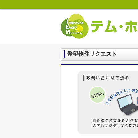
希望物件リクエスト