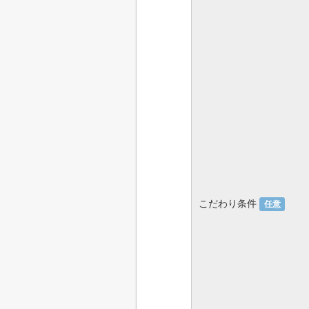
こだわり条件
任意