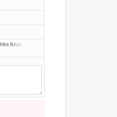
現地を見たい