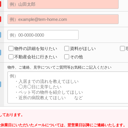
物件の詳細を知りたい
資料がほしい
不動産会社に行きたい
その他
物件、ご連絡、見学についてご質問等お気軽にご記入ください
しております。
社休業日にいただいたメールについては、翌営業日以降にご連絡いたします。