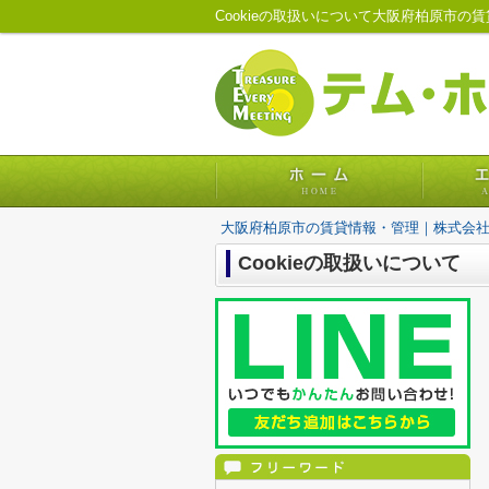
Cookieの取扱いについて大阪府柏原市
大阪府柏原市の賃貸情報・管理｜株式会
Cookieの取扱いについて