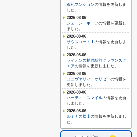
茶苑マンション
の情報を更新しま
した。
2026-08-06
シェーン ホーフ
の情報を更新し
ました。
2026-08-06
サウスコートⅠ
の情報を更新しま
した。
2026-08-06
ライオンズ柏原駅前クラウンスク
エア
の情報を更新しました。
2026-08-06
ユニヴァリィ オリゼー
の情報を
更新しました。
2026-08-06
ハーティ スマイル
の情報を更新
しました。
2026-08-06
ルミナス松山
の情報を更新しまし
た。