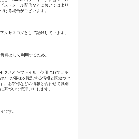
ビス・メール配信などにおいてはより
づける場合がございます。
アクセスログとして記録しています。
計資料として利用するため。
クセスされたファイル、使用されている
なお、お客様を識別する情報と関連づけ
す。お客様などの情報と合わせて識別
に基づいて管理いたします。
りです。