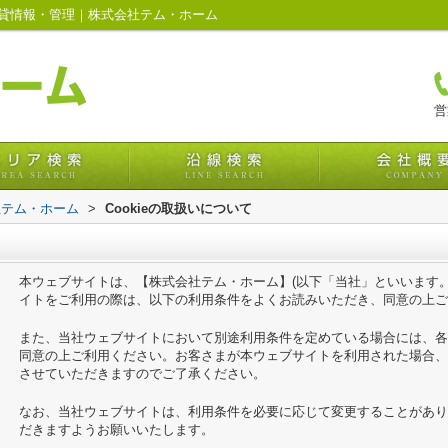
の賃貸情報・管理｜株式会社テム・ホーム
営
社テム・ホーム
>
Cookieの取扱いについて
本ウェブサイトは、【株式会社テム・ホーム】(以下「当社」といいます
イトをご利用の際は、以下の利用条件をよくお読みいただき、同意の上ご
また、当社ウェブサイトにおいて別途利用条件を定めている場合には、各
同意の上ご利用ください。お客さまが本ウェブサイトを利用された場合、
させていただきますのでご了承ください。
なお、当社ウェブサイトは、利用条件を必要に応じて変更することがあり
だきますようお願いいたします。