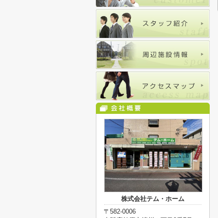
株式会社テム・ホーム
〒582-0006