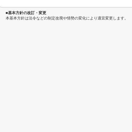
■基本方針の改訂・変更
本基本方針は法令などの制定改廃や情勢の変化により適宜変更します。