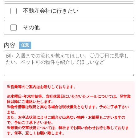
不動産会社に行きたい
その他
内容
任意
※営業等のご案内はお断りしております。
※水曜日･年末年始等、当社休業日にいただいたメールについては、翌営業
日以降にご連絡いたします。
※物件情報は現況と異なる場合は現状優先となります。予めご了承下さい
ませ。
また、お申込状況によりご紹介が出来ない物件・お部屋もございますの
で、予めご了承下さいませ。
※最新の空室状況については、弊社までお問い合わせお待ち致しておりま
す。何卒、宜しくお願い致します。