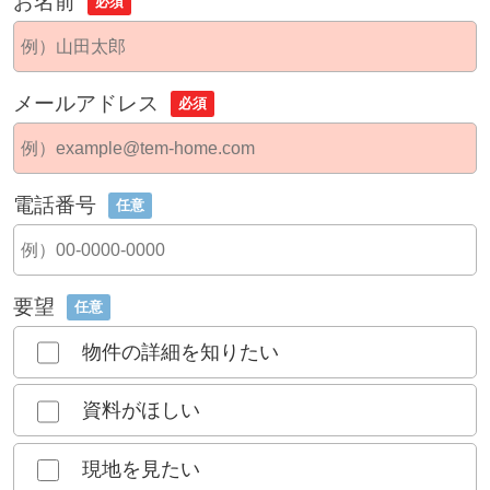
お名前
必須
メールアドレス
必須
電話番号
任意
要望
任意
物件の詳細を知りたい
資料がほしい
現地を見たい