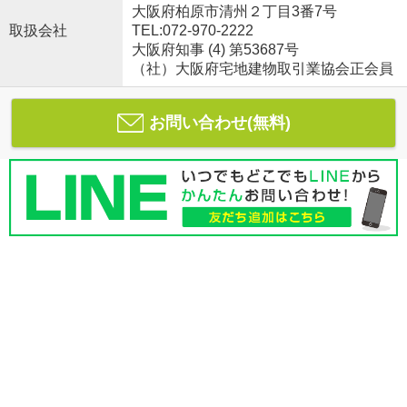
大阪府柏原市清州２丁目3番7号
取扱会社
TEL:072-970-2222
大阪府知事 (4) 第53687号
（社）大阪府宅地建物取引業協会正会員
お問い合わせ(無料)