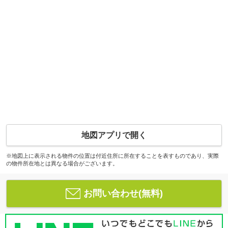
地図アプリで開く
※地図上に表示される物件の位置は付近住所に所在することを表すものであり、実際
の物件所在地とは異なる場合がございます。
お問い合わせ(無料)