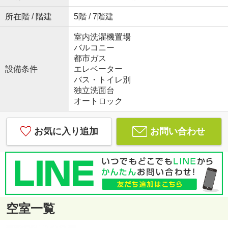
所在階 / 階建
5階 / 7階建
室内洗濯機置場
バルコニー
都市ガス
設備条件
エレベーター
バス・トイレ別
独立洗面台
オートロック
お気に入り追加
お問い合わせ
空室一覧