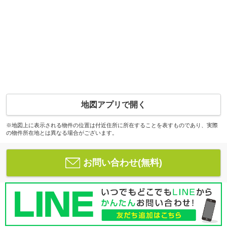
地図アプリで開く
※地図上に表示される物件の位置は付近住所に所在することを表すものであり、実際
の物件所在地とは異なる場合がございます。
お問い合わせ(無料)