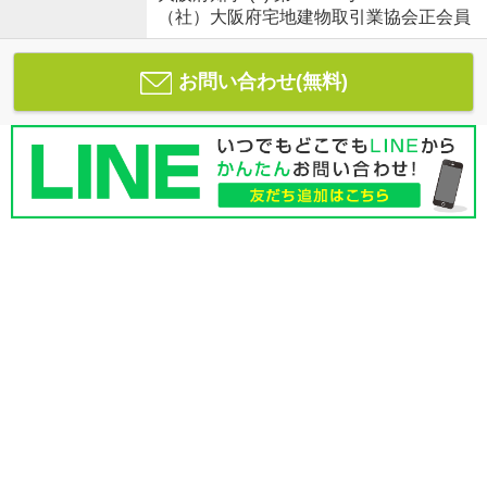
（社）大阪府宅地建物取引業協会正会員
お問い合わせ(無料)