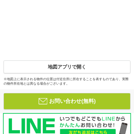
地図アプリで開く
※地図上に表示される物件の位置は付近住所に所在することを表すものであり、実際
の物件所在地とは異なる場合がございます。
お問い合わせ(無料)