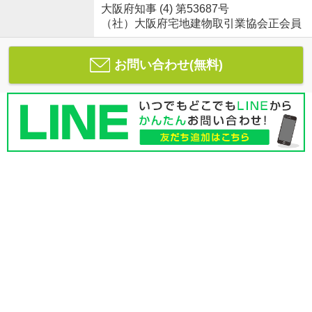
大阪府知事 (4) 第53687号
（社）大阪府宅地建物取引業協会正会員
お問い合わせ(無料)