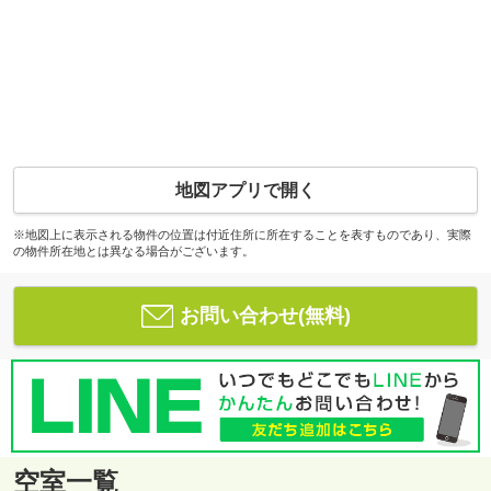
地図アプリで開く
※地図上に表示される物件の位置は付近住所に所在することを表すものであり、実際
の物件所在地とは異なる場合がございます。
お問い合わせ(無料)
空室一覧