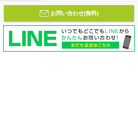
お問い合わせ(無料)