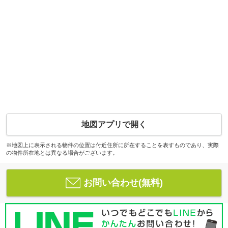
地図アプリで開く
※地図上に表示される物件の位置は付近住所に所在することを表すものであり、実際
の物件所在地とは異なる場合がございます。
お問い合わせ(無料)