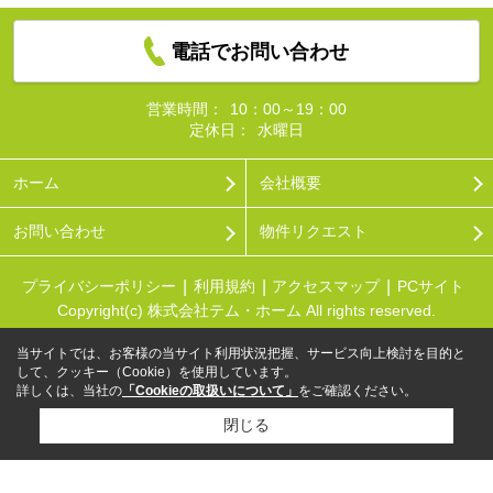
電話でお問い合わせ
営業時間：
10：00～19：00
定休日：
水曜日
ホーム
会社概要
お問い合わせ
物件リクエスト
プライバシーポリシー
利用規約
アクセスマップ
PCサイト
Copyright(c) 株式会社テム・ホーム All rights reserved.
当サイトでは、お客様の当サイト利用状況把握、サービス向上検討を目的と
して、クッキー（Cookie）を使用しています。
詳しくは、当社の
「Cookieの取扱いについて」
をご確認ください。
閉じる