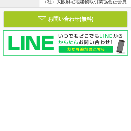
（社）大阪府宅地建物取引業協会正会員
お問い合わせ(無料)