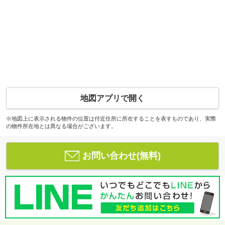
地図アプリで開く
※地図上に表示される物件の位置は付近住所に所在することを表すものであり、実際
の物件所在地とは異なる場合がございます。
お問い合わせ(無料)