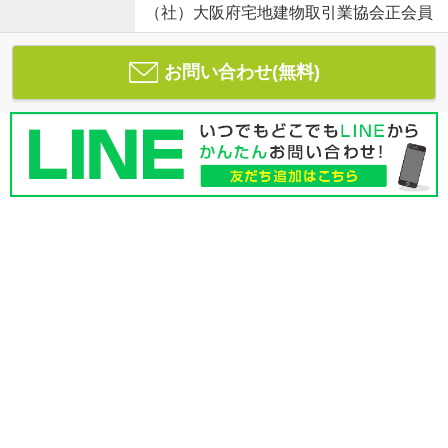
（社）大阪府宅地建物取引業協会正会員
お問い合わせ(無料)