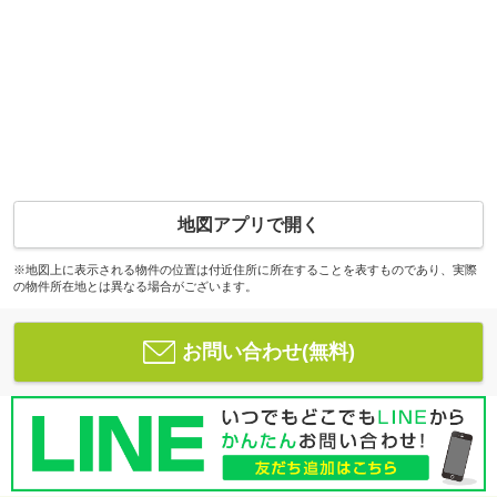
地図アプリで開く
※地図上に表示される物件の位置は付近住所に所在することを表すものであり、実際
の物件所在地とは異なる場合がございます。
お問い合わせ(無料)