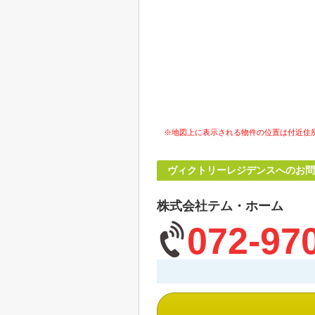
※地図上に表示される物件の位置は付近住
ヴィクトリーレジデンスへのお問
株式会社テム・ホーム
072-97