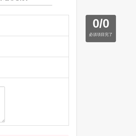
0
/
0
必須項目完了