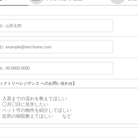
ヴィクトリーレジデンス へのお問い合わせ】