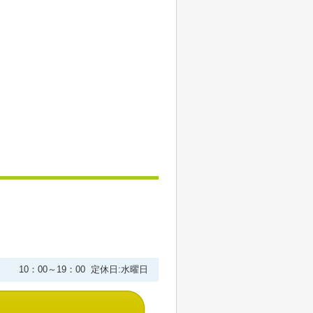
10：00～19：00 定休日:水曜日