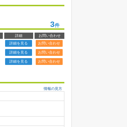
3
件
詳細
お問い合わせ
詳細を見る
お問い合わせ
詳細を見る
お問い合わせ
詳細を見る
お問い合わせ
情報の見方