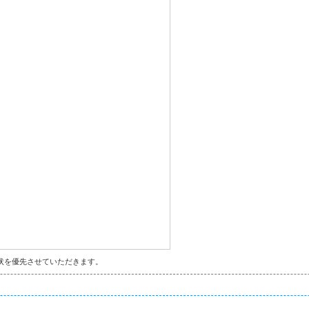
状を優先させていただきます。